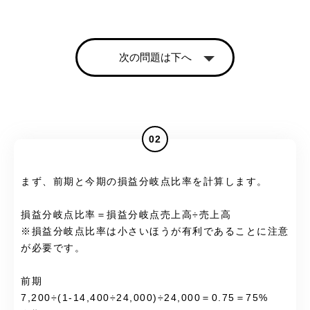
次の問題は下へ
02
まず、前期と今期の損益分岐点比率を計算します。
損益分岐点比率＝損益分岐点売上高÷売上高
※損益分岐点比率は小さいほうが有利であることに注意
が必要です。
前期
7,200÷(1-14,400÷24,000)÷24,000＝0.75＝75%