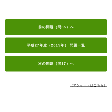
前の問題（問35）へ
平成27年度（2015年） 問題一覧
次の問題（問37）へ
（アンケートはこちら）