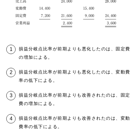
損益分岐点比率が前期よりも悪化したのは、固定費
の増加による。
損益分岐点比率が前期よりも悪化したのは、変動費
率の低下による。
損益分岐点比率が前期よりも改善されたのは、固定
費の増加による。
損益分岐点比率が前期よりも改善されたのは、変動
費率の低下による。