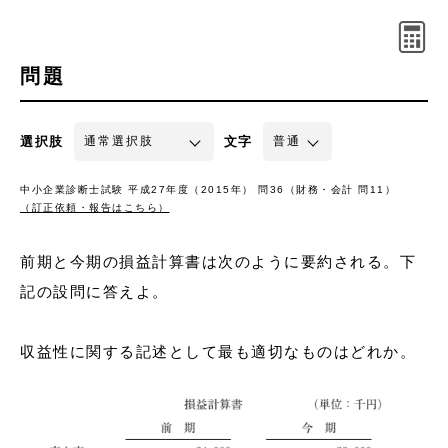
問題
選択肢
文字
中小企業診断士試験 平成27年度（2015年） 問36（財務・会計 問11）
（訂正依頼・報告はこちら）
前期と今期の損益計算書は次のように要約される。下
記の設問に答えよ。
収益性に関する記述として最も適切なものはどれか。