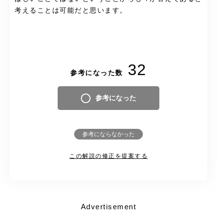
考えることは可能だと思います。
32
参考になった数
参考になった
参考にならなかった
この解説の修正を提案する
Advertisement