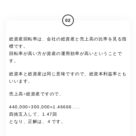
02
総資産回転率は、会社の総資産と売上高の比率を見る指
標です。
回転率が高い方が資産の運用効率が高いということで
す。
総資本と総資産は同じ意味ですので、総資本利益率とも
いいます。
売上高÷総資産ですので、
440,000÷300,000=1.46666.....
四捨五入して、1.47回
となり、正解は、４です。