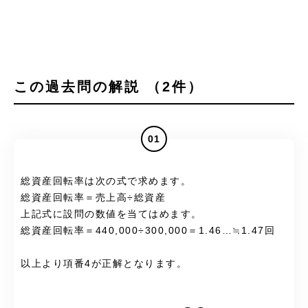
この過去問の解説 （2件）
01
総資産回転率は次の式で求めます。
総資産回転率＝売上高÷総資産
上記式に設問の数値を当てはめます。
総資産回転率＝440,000÷300,000＝1.46…≒1.47回
以上より項番4が正解となります。