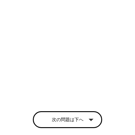
次の問題は下へ