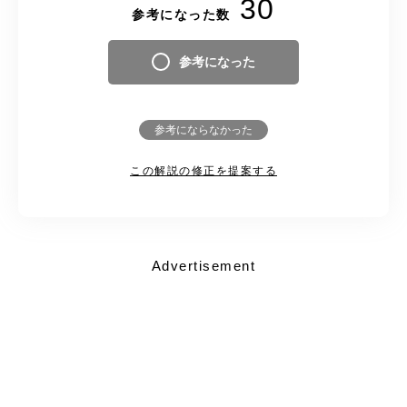
30
参考になった数
参考になった
参考にならなかった
この解説の修正を提案する
Advertisement