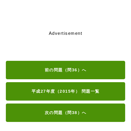
Advertisement
前の問題（問36）へ
平成27年度（2015年） 問題一覧
次の問題（問38）へ