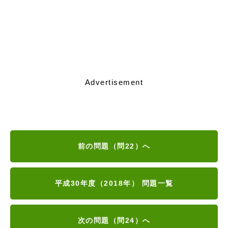
Advertisement
前の問題（問22）へ
平成30年度（2018年） 問題一覧
次の問題（問24）へ