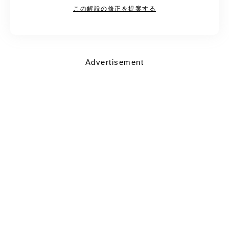
この解説の修正を提案する
Advertisement