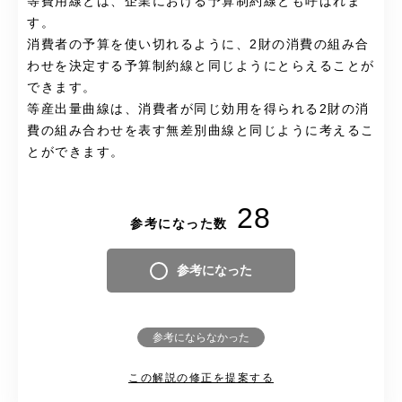
等費用線とは、企業における予算制約線とも呼ばれま
す。
消費者の予算を使い切れるように、2財の消費の組み合
わせを決定する予算制約線と同じようにとらえることが
できます。
等産出量曲線は、消費者が同じ効用を得られる2財の消
費の組み合わせを表す無差別曲線と同じように考えるこ
とができます。
28
参考になった数
参考になった
参考にならなかった
この解説の修正を提案する