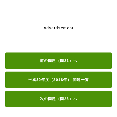
Advertisement
前の問題（問21）へ
平成30年度（2018年） 問題一覧
次の問題（問23）へ