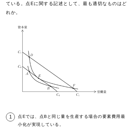
ている。点Eに関する記述として、最も適切なものはど
れか。
点Eでは、点Bと同じ量を生産する場合の要素費用最
小化が実現している。