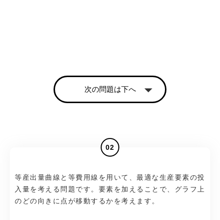
次の問題は下へ
02
等産出量曲線と等費用線を用いて、最適な生産要素の投
入量を考える問題です。要素を加えることで、グラフ上
のどの向きに点が移動するかを考えます。