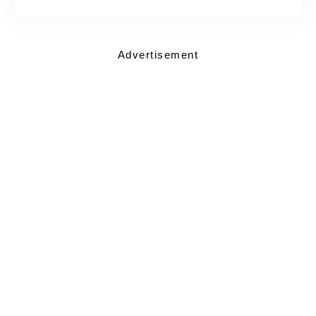
Advertisement