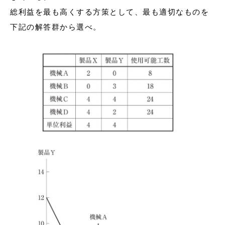
総利益を最も高くする方策として、最も適切なものを
下記の解答群から選べ。