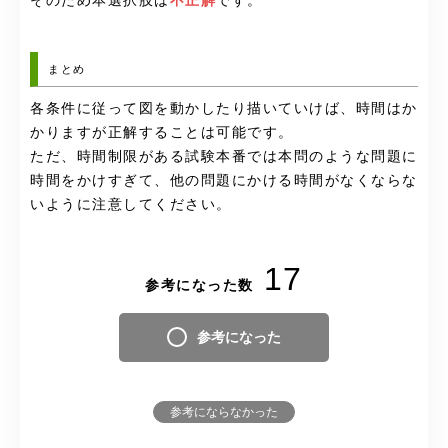
そのため本選択肢は
不正解
です。
まとめ
各条件に従って図を動かしたり描いていけば、時間はか
かりますが正解することは可能です。
ただ、時間制限がある試験本番では本問のような問題に
時間をかけすぎて、他の問題にかける時間がなくならな
いように注意してください。
17
参考になった数
参考になった
参考にならなかった