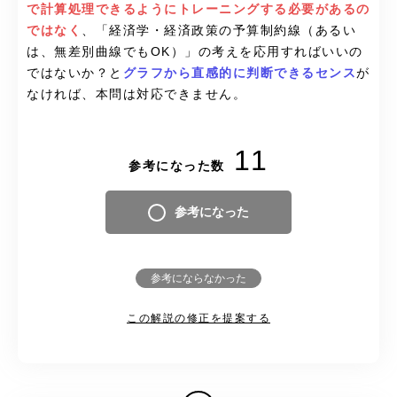
で計算処理できるようにトレーニングする必要があるの
ではなく
、
「経済学・経済政策の予算制約線（あるい
は、無差別曲線でもOK）」の考えを応用すればいいの
ではないか？と
グラフから直感的に判断できるセンス
が
なければ、本問は対応できません。
11
参考になった数
参考になった
参考にならなかった
この解説の修正を提案する