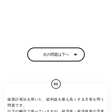
次の問題は下へ
02
線形計画法を用いた、総利益を最も高くする方策を問う
問題です。
以下の解説で述べていますが、
経済学・経済政策の予算