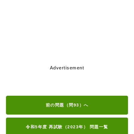
Advertisement
前の問題（問93）へ
令和5年度 再試験（2023年） 問題一覧