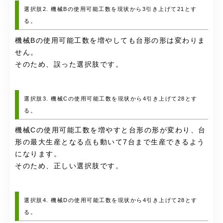
選択肢2. 機械Bの使用可能工数を現状から3引き上げて21とす
る。
機械Bの使用可能工数を増やしても台形の形は変わりま
せん。
そのため、誤った選択肢です。
選択肢3. 機械Cの使用可能工数を現状から4引き上げて28とす
る。
機械Cの使用可能工数を増やすと台形の形が変わり、台
形の最大生産となる点も動いて7台まで生産できるよう
になります。
そのため、正しい選択肢です。
選択肢4. 機械Dの使用可能工数を現状から4引き上げて28とす
る。