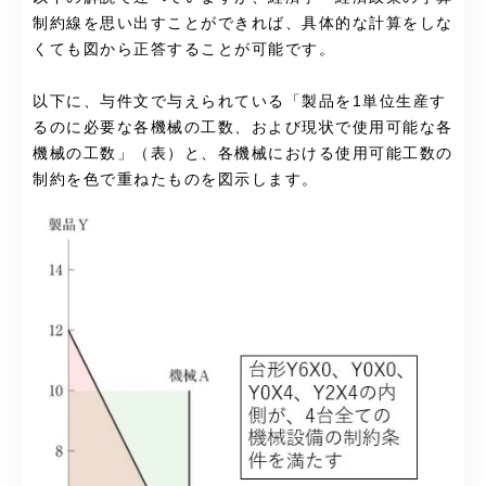
制約線を思い出すことができれば、具体的な計算をしな
くても図から正答することが可能です。
以下に、与件文で与えられている「
製品を1単位生産す
るのに必要な各機械の工数、および現状で使用可能な各
機械の工数」（表）と、各機械における使用可能工数の
制約を色で重ねたものを図示します。