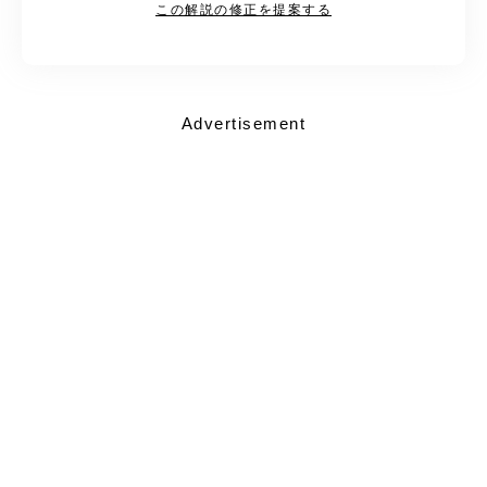
この解説の修正を提案する
Advertisement