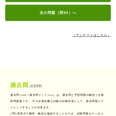
次の問題（問95）へ
（アンケートはこちら）
過去問.com（過去問ドットコム）は、過去問と予想問題の解説つき無
料問題集です。
中小企業診断士試験の試験対策として、過去問題にチ
ャレンジすることが出来ます。
1問1答形式で解答・解説を確認することができ、試験問題をランダム