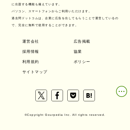
に出題する機能も備えています。
パソコン、スマートフォンからご利用いただけます。
過去問ドットコムは、企業に広告を出してもらうことで運営しているの
で、完全に無料で使用することができます。
運営会社
広告掲載
採用情報
協業
利用規約
ポリシー
サイトマップ
©Copyright Gourpedia Inc. All rights reserved.