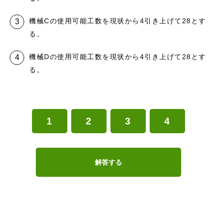
機械Cの使用可能工数を現状から4引き上げて28とす
る。
機械Dの使用可能工数を現状から4引き上げて28とす
る。
1
2
3
4
解答する