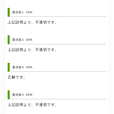
選択肢1. 20%
上記説明より、不適切です。
選択肢2. 30%
上記説明より、不適切です。
選択肢3. 40%
正解です。
選択肢4. 50%
上記説明より、不適切です。