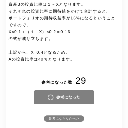
資産Bの投資比率は１－Xとなります。
それぞれの投資比率に期待値をかけて合計すると、
ポートフォリオの期待収益率が16%になるということ
ですので、
X×0.1＋（１－X）×0.2＝0.16
の式が成り立ちます。
上記から、X=0.4となるため、
Aの投資比率は40％となります。
29
参考になった数
参考になった
参考にならなかった