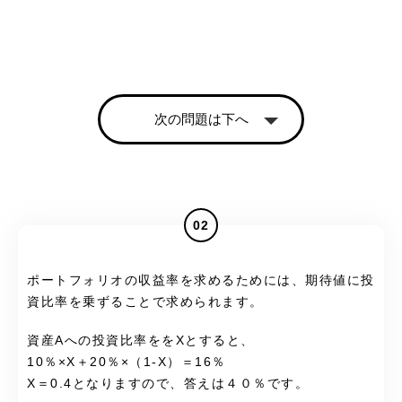
次の問題は下へ
02
ポートフォリオの収益率を求めるためには、期待値に投
資比率を乗ずることで求められます。
資産Aへの投資比率ををXとすると、
10％×X＋20％×（1-X）＝16％
X＝0.4となりますので、答えは４０％です。