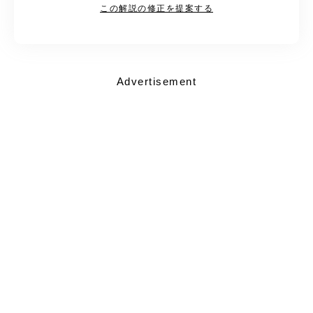
この解説の修正を提案する
Advertisement