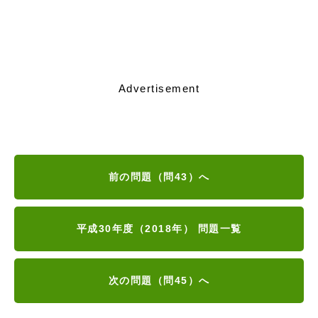
Advertisement
前の問題（問43）へ
平成30年度（2018年） 問題一覧
次の問題（問45）へ