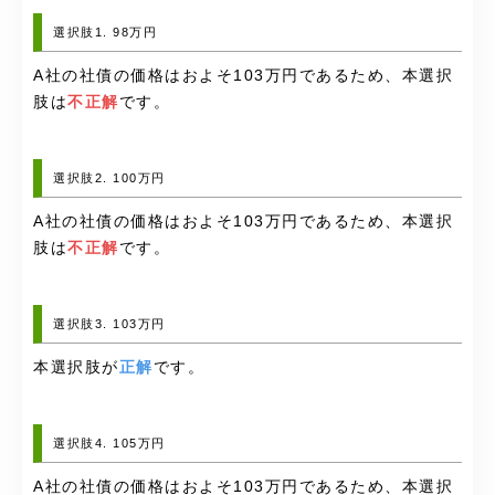
選択肢1. 98万円
A社の社債の価格はおよそ103万円であるため、本選択
肢は
不正解
です。
選択肢2. 100万円
A社の社債の価格はおよそ103万円であるため、本選択
肢は
不正解
です。
選択肢3. 103万円
本選択肢が
正解
です。
選択肢4. 105万円
A社の社債の価格はおよそ103万円であるため、本選択