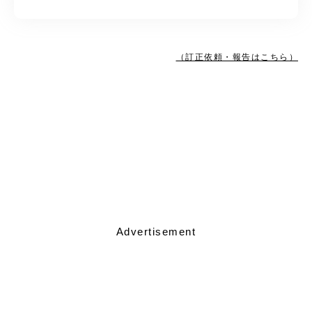
（訂正依頼・報告はこちら）
Advertisement