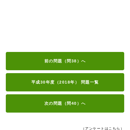
前の問題（問38）へ
平成30年度（2018年） 問題一覧
次の問題（問40）へ
（アンケートはこちら）