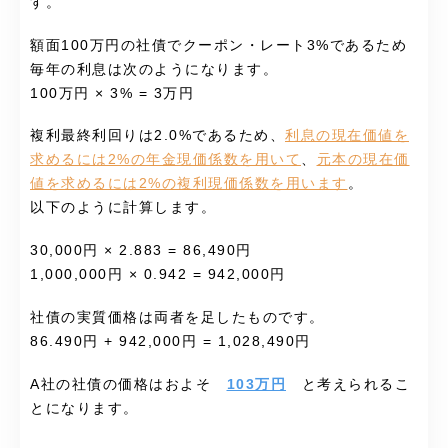
す。
額面100万円の社債でクーポン・レート3%であるため
毎年の利息は次のようになります。
100万円 × 3% = 3万円
複利最終利回りは2.0%であるため、
利息の現在価値を
求めるには2%の年金現価係数を用いて
、
元本の現在価
値を求めるには2%の複利現価係数を用います
。
以下のように計算します。
30,000円 × 2.883 = 86,490円
1,000,000円 × 0.942 = 942,000円
社債の実質価格は両者を足したものです。
86.490円 + 942,000円 = 1,028,490円
A社の社債の価格はおよそ
103万円
と考えられるこ
とになります。