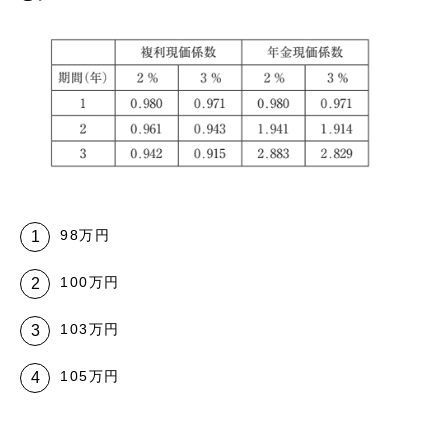
98万円
100万円
103万円
105万円