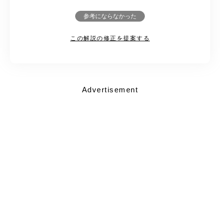
参考にならなかった
この解説の修正を提案する
Advertisement