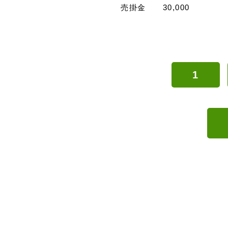
売掛金 30,000
1