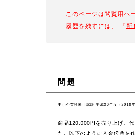
このページは閲覧用ペ
履歴を残すには、 「
新
問題
中小企業診断士試験 平成30年度（2018
商品120,000円を売り上げ、
た。以下のように入金伝票を