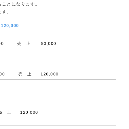
ることになります。
ます。
20,000
000 売 上 90,000
000 売 上 120,000
 上 120,000