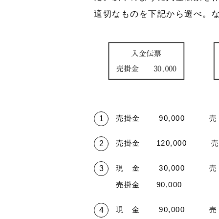
適切なものを下記から選べ。
売掛金 90,000 売 
売掛金 120,000 売 
現 金 30,000 売 
売掛金 90,000
現 金 90,000 売 