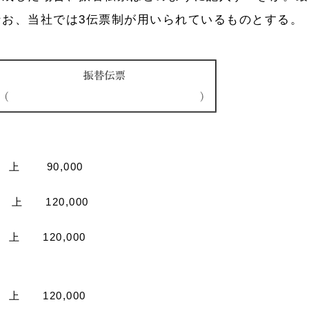
なお、当社では3伝票制が用いられているものとする。
上 90,000
上 120,000
上 120,000
上 120,000