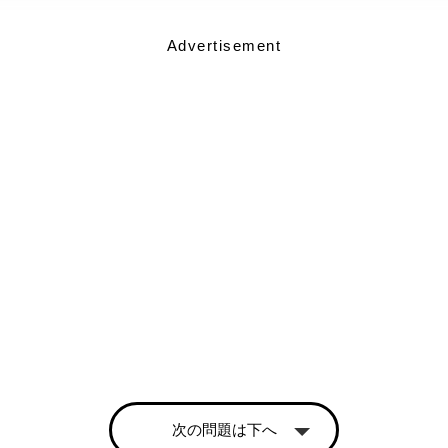
Advertisement
次の問題は下へ