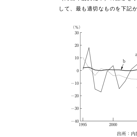
して、最も適切なものを下記