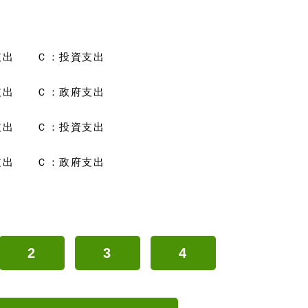
支出 Ｃ：投資支出
支出 Ｃ：政府支出
支出 Ｃ：投資支出
支出 Ｃ：政府支出
2
3
4