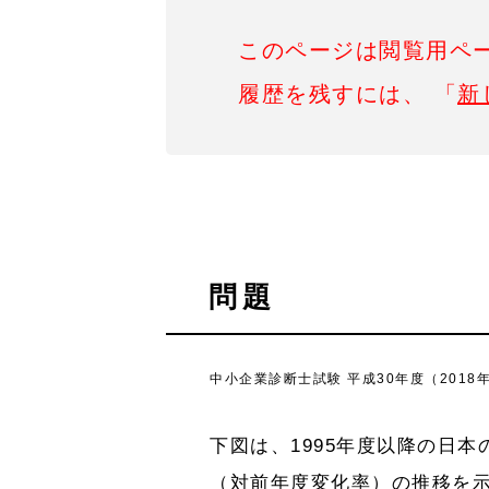
このページは閲覧用ペ
履歴を残すには、 「
新
問題
中小企業診断士試験 平成30年度（2018
下図は、1995年度以降の日
（対前年度変化率）の推移を