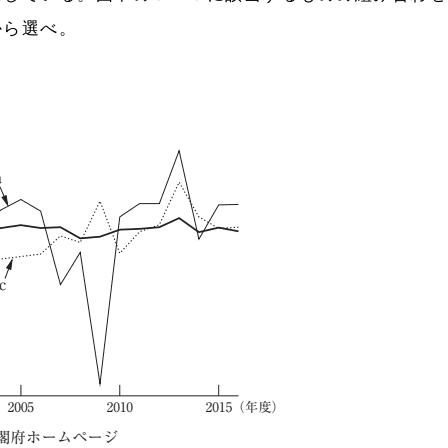
から選べ。