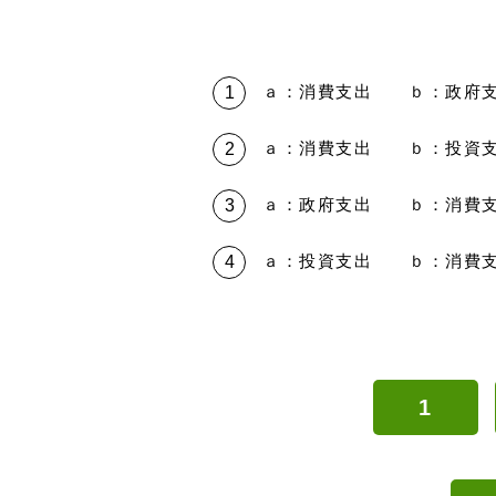
ａ：消費支出 ｂ：政府
ａ：消費支出 ｂ：投資
ａ：政府支出 ｂ：消費
ａ：投資支出 ｂ：消費
1